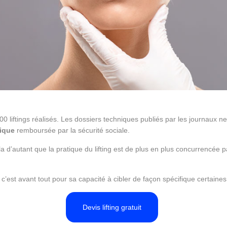
00 liftings réalisés. Les dossiers techniques publiés par les journaux
tique
remboursée par la sécurité sociale.
a d’autant que la pratique du lifting est de plus en plus concurrencée
i, c’est avant tout pour sa capacité à cibler de façon spécifique certain
Devis lifting gratuit