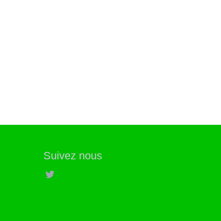
Suivez nous