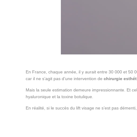
En France, chaque année, il y aurait entre 30 000 et 50 0
car il ne s’agit pas d’une intervention de
chirurgie esthé
Mais la seule estimation demeure impressionnante. Et cel
hyaluronique et la toxine botulique.
En réalité, si le succès du lift visage ne s’est pas dément