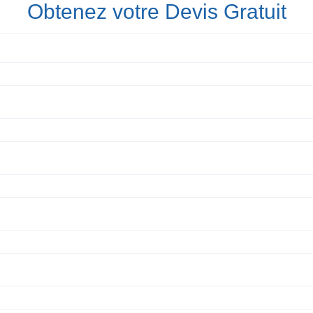
Obtenez votre Devis Gratuit