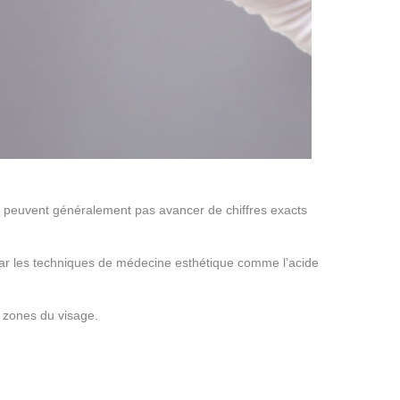
 ne peuvent généralement pas avancer de chiffres exacts
 par les techniques de médecine esthétique comme l’acide
es zones du visage.