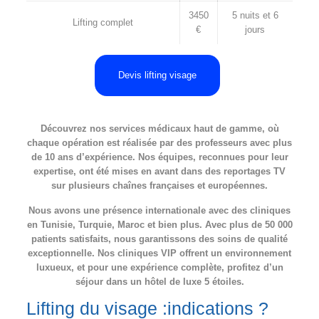
3450
5 nuits et 6
Lifting complet
€
jours
Devis lifting visage
Découvrez nos services médicaux haut de gamme, où
chaque opération est réalisée par des professeurs avec plus
de 10 ans d’expérience. Nos équipes, reconnues pour leur
expertise, ont été mises en avant dans des reportages TV
sur plusieurs chaînes françaises et européennes.
Nous avons une présence internationale avec des cliniques
en Tunisie, Turquie, Maroc et bien plus. Avec plus de 50 000
patients satisfaits, nous garantissons des soins de qualité
exceptionnelle. Nos cliniques VIP offrent un environnement
luxueux, et pour une expérience complète, profitez d’un
séjour dans un hôtel de luxe 5 étoiles.
Lifting du visage :indications ?