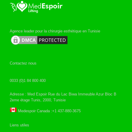
Agence leader pour la chirurgie esthétique en Tunisie
Contactez nous
0033 (0)1 84 800 400
Adresse : Med Espoir Rue du Lac Biwa Immeuble Azur Bloc B
2eme étage Tunis, 2000, Tunisie
Medespoir Canada :+1 437-880-3675
Liens utiles