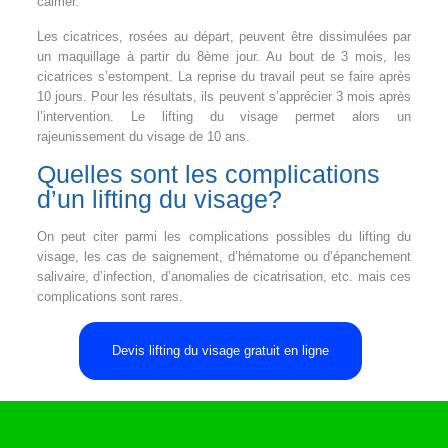
calmer.
Les cicatrices, rosées au départ, peuvent être dissimulées par
un maquillage à partir du 8ème jour. Au bout de 3 mois, les
cicatrices s’estompent. La reprise du travail peut se faire après
10 jours. Pour les résultats, ils peuvent s’apprécier 3 mois après
l’intervention. Le lifting du visage permet alors un
rajeunissement du visage de 10 ans.
Quelles sont les complications
d’un lifting du visage?
On peut citer parmi les complications possibles du lifting du
visage, les cas de saignement, d’hématome ou d’épanchement
salivaire, d’infection, d’anomalies de cicatrisation, etc. mais ces
complications sont rares.
Devis lifting du visage gratuit en ligne