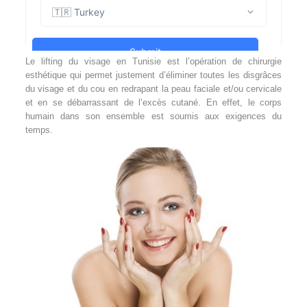
Le lifting du visage en Tunisie est l’opération de chirurgie
esthétique qui permet justement d’éliminer toutes les disgrâces
du visage et du cou en redrapant la peau faciale et/ou cervicale
et en se débarrassant de l’excès cutané. En effet, le corps
humain dans son ensemble est soumis aux exigences du
temps.