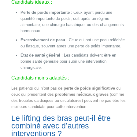
Candidats idéaux :
Perte de poids importante
: Ceux ayant perdu une
quantité importante de poids, soit après un régime
alimentaire, une chirurgie bariatrique, ou des changements
hormonaux.
Excessivement de peau
: Ceux qui ont une peau relâchée
ou flasque, souvent après une perte de poids importante.
État de santé général
: Les candidats doivent être en
bonne santé générale pour subir une intervention
chirurgicale.
Candidats moins adaptés :
Les patients qui n’ont pas de
perte de poids significative
ou
ceux qui présentent des
problèmes médicaux graves
(comme
des troubles cardiaques ou circulatoires) peuvent ne pas être les
meilleurs candidats pour cette intervention.
Le lifting des bras peut-il être
combiné avec d’autres
interventions ?