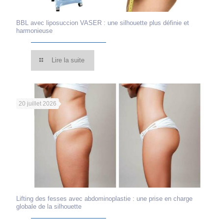
BBL avec liposuccion VASER : une silhouette plus définie et
harmonieuse
Lire la suite
20 juillet 2026
Lifting des fesses avec abdominoplastie : une prise en charge
globale de la silhouette