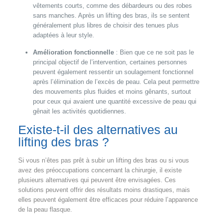
vêtements courts, comme des débardeurs ou des robes
sans manches. Après un lifting des bras, ils se sentent
généralement plus libres de choisir des tenues plus
adaptées à leur style.
Amélioration fonctionnelle
: Bien que ce ne soit pas le
principal objectif de l’intervention, certaines personnes
peuvent également ressentir un soulagement fonctionnel
après l’élimination de l’excès de peau. Cela peut permettre
des mouvements plus fluides et moins gênants, surtout
pour ceux qui avaient une quantité excessive de peau qui
gênait les activités quotidiennes.
Existe-t-il des alternatives au
lifting des bras ?
Si vous n’êtes pas prêt à subir un lifting des bras ou si vous
avez des préoccupations concernant la chirurgie, il existe
plusieurs alternatives qui peuvent être envisagées. Ces
solutions peuvent offrir des résultats moins drastiques, mais
elles peuvent également être efficaces pour réduire l’apparence
de la peau flasque.