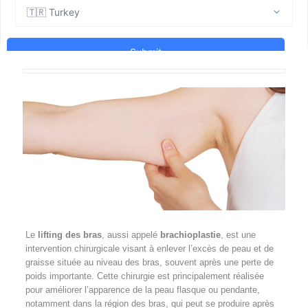
Le
lifting des bras
, aussi appelé
brachioplastie
, est une
intervention chirurgicale visant à enlever l’excès de peau et de
graisse située au niveau des bras, souvent après une perte de
poids importante. Cette chirurgie est principalement réalisée
pour améliorer l’apparence de la peau flasque ou pendante,
notamment dans la région des bras, qui peut se produire après