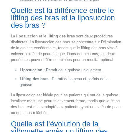
Quelle est la différence entre le
lifting des bras et la liposuccion
des bras ?
La
liposuccion
et le
lifting des bras
sont deux procédures
distinctes. La liposuccion des bras se concentre sur l’élimination
de la graisse excédentaire, tandis que le lifting des bras vise à
enlever l’excès de peau flasque. Dans certains cas, les deux
procédures peuvent être combinées pour un résultat optimal.
Liposuccion
: Retrait de la graisse uniquement.
Lifting des bras
: Retrait de la peau et parfois de la
graisse.
La liposuccion est idéale pour les patients qui ont de la graisse
localisée mais une peau relativement ferme, tandis que le lifting
des bras est mieux adapté aux patients ayant un excès de peau
ou de tissus relâchés.
Quelle est l’évolution de la
silhouette après un lifting des