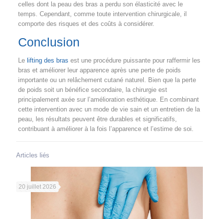
celles dont la peau des bras a perdu son élasticité avec le
temps. Cependant, comme toute intervention chirurgicale, il
comporte des risques et des coûts à considérer.
Conclusion
Le
lifting des bras
est une procédure puissante pour raffermir les
bras et améliorer leur apparence après une perte de poids
importante ou un relâchement cutané naturel. Bien que la perte
de poids soit un bénéfice secondaire, la chirurgie est
principalement axée sur l’amélioration esthétique. En combinant
cette intervention avec un mode de vie sain et un entretien de la
peau, les résultats peuvent être durables et significatifs,
contribuant à améliorer à la fois l’apparence et l’estime de soi.
Articles liés
20 juillet 2026