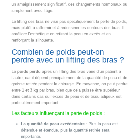
un amaigrissement significatif, des changements hormonaux ou
simplement avec l’âge.
Le lifting des bras ne vise pas spécifiquement la perte de poids,
mais plutôt à raffermir et à redessiner les contours des bras. Il
améliore l’esthétique en retirant la peau en excès et en
renforçant la silhouette.
Combien de poids peut-on
perdre avec un lifting des bras ?
Le
poids perdu
après un lifting des bras varie d’un patient à
l’autre, car il dépend principalement de la quantité de peau et de
graisse retirée pendant la chirurgie. En moyenne, on peut perdre
entre
1 et 3 kg
par bras, bien que cela puisse être supérieur
dans certains cas où l’excès de peau et de tissu adipeux est
particulièrement important.
Les facteurs influençant la perte de poids :
La quantité de peau excédentaire
: Plus la peau est
détendue et étendue, plus la quantité retirée sera
importante.