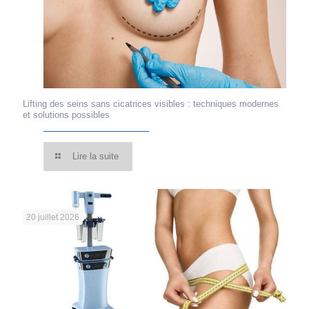
Lifting des seins sans cicatrices visibles : techniques modernes
et solutions possibles
Lire la suite
20 juillet 2026