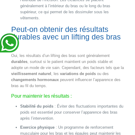
généralement à l’intérieur du bras ou le long du bras
supérieur, ce qui permet de les dissimuler sous les
vêtements.
Peut-on obtenir des résultats
durables avec un lifting des bras
?
Oui, les résultats d’un lifting des bras sont généralement
durables
, surtout si le patient maintient un poids stable et
adopte un mode de vie sain. Cependant, des facteurs tels que la
vieillissement naturel
, les
variations de poids
ou des
changements hormonaux
peuvent influencer l’apparence des
bras au fil du temps.
Pour maintenir les résultats :
Stabilité du poids
: Éviter des fluctuations importantes du
poids est essentiel pour conserver l’apparence des bras
après l’intervention.
Exercice physique
: Un programme de renforcement
musculaire pour les bras et les épaules peut maintenir les