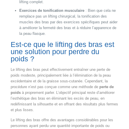
lifting complet.
Exercices de tonification musculaire
: Bien que cela ne
remplace pas un lifting chirurgical, la tonification des
muscles des bras par des exercices spécifiques peut aider
à améliorer la fermeté des bras et à réduire l’apparence de
la peau flasque.
Est-ce que le lifting des bras est
une solution pour perdre du
poids ?
Le lifting des bras peut effectivement entraîner une perte de
poids modeste, principalement liée à l’élimination de la peau
excédentaire et de la graisse sous-cutanée. Cependant, la
procédure n’est pas conçue comme une méthode de
perte de
poids
à proprement parler. L’objectif principal reste d’améliorer
l’esthétique des bras en éliminant les excès de peau, en
redéfinissant la silhouette et en offrant des résultats plus fermes
et plus lisses.
Le lifting des bras offre des avantages considérables pour les
personnes ayant perdu une quantité importante de poids ou