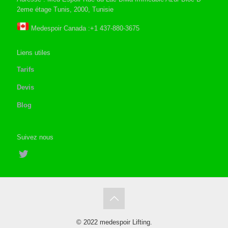
2eme étage Tunis, 2000, Tunisie
Medespoir Canada :+1 437-880-3675
Liens utiles
Tarifs
Devis
Blog
Suivez nous
© 2022 medespoir Lifting.