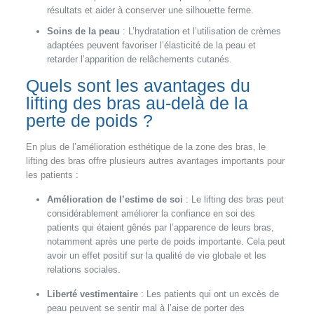
résultats et aider à conserver une silhouette ferme.
Soins de la peau
: L’hydratation et l’utilisation de crèmes
adaptées peuvent favoriser l’élasticité de la peau et
retarder l’apparition de relâchements cutanés.
Quels sont les avantages du
lifting des bras au-delà de la
perte de poids ?
En plus de l’amélioration esthétique de la zone des bras, le
lifting des bras offre plusieurs autres avantages importants pour
les patients :
Amélioration de l’estime de soi
: Le lifting des bras peut
considérablement améliorer la confiance en soi des
patients qui étaient gênés par l’apparence de leurs bras,
notamment après une perte de poids importante. Cela peut
avoir un effet positif sur la qualité de vie globale et les
relations sociales.
Liberté vestimentaire
: Les patients qui ont un excès de
peau peuvent se sentir mal à l’aise de porter des