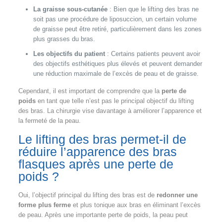
La graisse sous-cutanée
: Bien que le lifting des bras ne
soit pas une procédure de liposuccion, un certain volume
de graisse peut être retiré, particulièrement dans les zones
plus grasses du bras.
Les objectifs du patient
: Certains patients peuvent avoir
des objectifs esthétiques plus élevés et peuvent demander
une réduction maximale de l’excès de peau et de graisse.
Cependant, il est important de comprendre que la
perte de
poids
en tant que telle n’est pas le principal objectif du lifting
des bras. La chirurgie vise davantage à améliorer l’apparence et
la fermeté de la peau.
Le lifting des bras permet-il de
réduire l’apparence des bras
flasques après une perte de
poids ?
Oui, l’objectif principal du lifting des bras est de
redonner une
forme plus ferme
et plus tonique aux bras en éliminant l’excès
de peau. Après une importante perte de poids, la peau peut