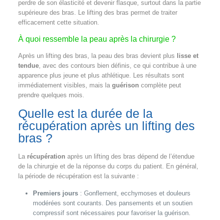
perdre de son élasticité et devenir flasque, surtout dans la partie
supérieure des bras. Le lifting des bras permet de traiter
efficacement cette situation.
À quoi ressemble la peau après la chirurgie ?
Après un lifting des bras, la peau des bras devient plus
lisse et
tendue
, avec des contours bien définis, ce qui contribue à une
apparence plus jeune et plus athlétique. Les résultats sont
immédiatement visibles, mais la
guérison
complète peut
prendre quelques mois.
Quelle est la durée de la
récupération après un lifting des
bras ?
La
récupération
après un lifting des bras dépend de l’étendue
de la chirurgie et de la réponse du corps du patient. En général,
la période de récupération est la suivante :
Premiers jours
: Gonflement, ecchymoses et douleurs
modérées sont courants. Des pansements et un soutien
compressif sont nécessaires pour favoriser la guérison.