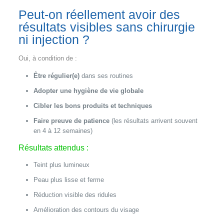
Peut-on réellement avoir des
résultats visibles sans chirurgie
ni injection ?
Oui, à condition de :
Être régulier(e)
dans ses routines
Adopter une hygiène de vie globale
Cibler les bons produits et techniques
Faire preuve de patience
(les résultats arrivent souvent
en 4 à 12 semaines)
Résultats attendus :
Teint plus lumineux
Peau plus lisse et ferme
Réduction visible des ridules
Amélioration des contours du visage