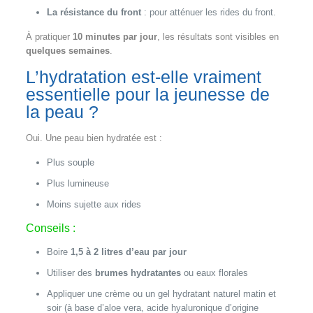
La résistance du front
: pour atténuer les rides du front.
À pratiquer
10 minutes par jour
, les résultats sont visibles en
quelques semaines
.
L’hydratation est-elle vraiment
essentielle pour la jeunesse de
la peau ?
Oui. Une peau bien hydratée est :
Plus souple
Plus lumineuse
Moins sujette aux rides
Conseils :
Boire
1,5 à 2 litres d’eau par jour
Utiliser des
brumes hydratantes
ou eaux florales
Appliquer une crème ou un gel hydratant naturel matin et
soir (à base d’aloe vera, acide hyaluronique d’origine