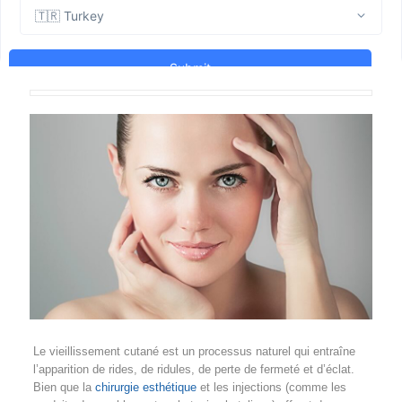
Le vieillissement cutané est un processus naturel qui entraîne
l’apparition de rides, de ridules, de perte de fermeté et d’éclat.
Bien que la
chirurgie esthétique
et les injections (comme les