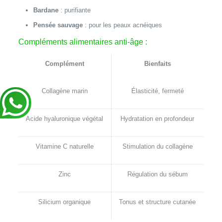
Bardane
: purifiante
Pensée sauvage
: pour les peaux acnéiques
Compléments alimentaires anti-âge :
Complément
Bienfaits
Collagène marin
Élasticité, fermeté
Acide hyaluronique végétal
Hydratation en profondeur
Vitamine C naturelle
Stimulation du collagène
Zinc
Régulation du sébum
Silicium organique
Tonus et structure cutanée