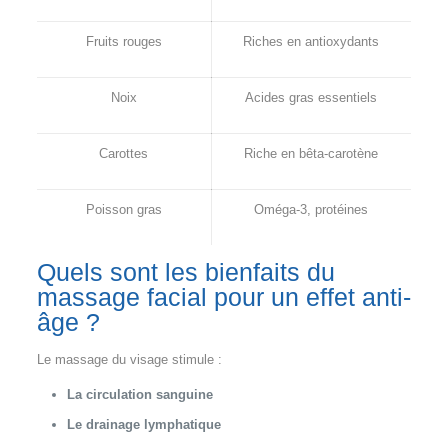
Fruits rouges
Riches en antioxydants
Noix
Acides gras essentiels
Carottes
Riche en bêta-carotène
Poisson gras
Oméga-3, protéines
Quels sont les bienfaits du
massage facial pour un effet anti-
âge ?
Le massage du visage stimule :
La circulation sanguine
Le drainage lymphatique