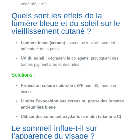
végétale, etc.)
Quels sont les effets de la
lumière bleue et du soleil sur le
vieillissement cutané ?
Lumière bleue (écrans)
: accentue le vieillissement
prématuré de la peau.
UV du soleil
: dégradent le collagène, provoquent des
taches pigmentaires et des rides.
Solutions :
Protection solaire naturelle
(SPF min. 30, même en
hiver)
Limiter l’exposition aux écrans ou porter des lunettes
anti-lumière bleue
Utiliser des soins antioxydants le matin (vitamine C)
Le sommeil influe-t-il sur
l’apparence du visage ?