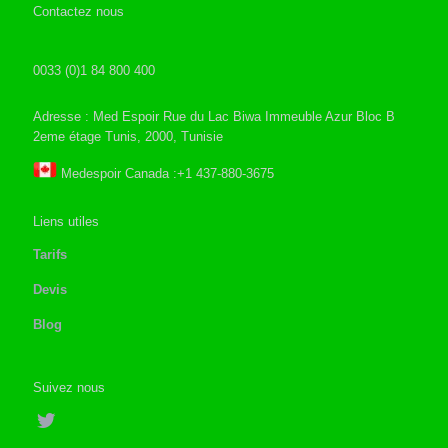
Contactez nous
0033 (0)1 84 800 400
Adresse : Med Espoir Rue du Lac Biwa Immeuble Azur Bloc B
2eme étage Tunis, 2000, Tunisie
Medespoir Canada :+1 437-880-3675
Liens utiles
Tarifs
Devis
Blog
Suivez nous