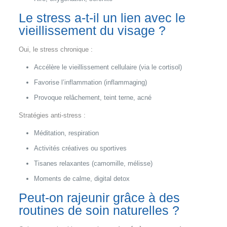
Le stress a-t-il un lien avec le
vieillissement du visage ?
Oui, le stress chronique :
Accélère le vieillissement cellulaire (via le cortisol)
Favorise l’inflammation (inflammaging)
Provoque relâchement, teint terne, acné
Stratégies anti-stress :
Méditation, respiration
Activités créatives ou sportives
Tisanes relaxantes (camomille, mélisse)
Moments de calme, digital detox
Peut-on rajeunir grâce à des
routines de soin naturelles ?