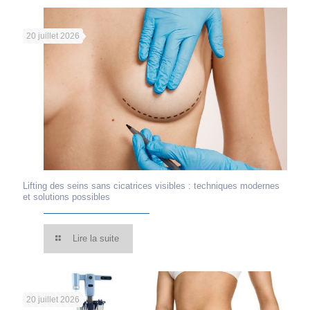
20 juillet 2026
Lifting des seins sans cicatrices visibles : techniques modernes
et solutions possibles
Lire la suite
20 juillet 2026