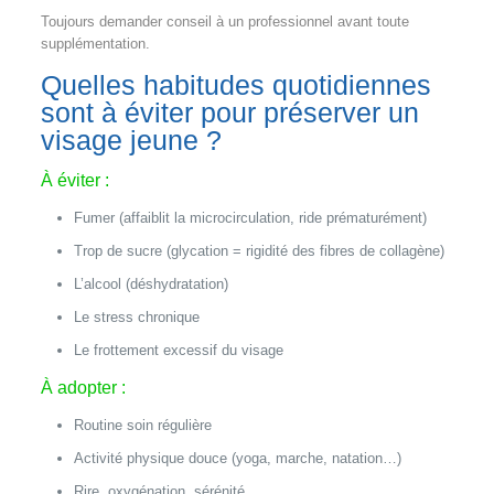
Toujours demander conseil à un professionnel avant toute
supplémentation.
Quelles habitudes quotidiennes
sont à éviter pour préserver un
visage jeune ?
À éviter :
Fumer (affaiblit la microcirculation, ride prématurément)
Trop de sucre (glycation = rigidité des fibres de collagène)
L’alcool (déshydratation)
Le stress chronique
Le frottement excessif du visage
À adopter :
Routine soin régulière
Activité physique douce (yoga, marche, natation…)
Rire, oxygénation, sérénité