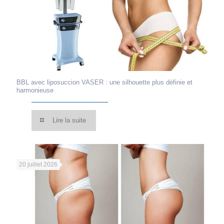
BBL avec liposuccion VASER : une silhouette plus définie et
harmonieuse
Lire la suite
20 juillet 2026