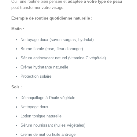
Oui, une routine bien pensée et
adaptée à votre type de peau
peut transformer votre visage.
Exemple de routine quotidienne naturelle :
Matin :
Nettoyage doux (savon surgras, hydrolat)
Brume florale (rose, fleur d’oranger)
Sérum antioxydant naturel (vitamine C végétale)
Crème hydratante naturelle
Protection solaire
Soir :
Démaquillage à l’huile végétale
Nettoyage doux
Lotion tonique naturelle
Sérum nourrissant (huiles végétales)
Crème de nuit ou huile anti-âge