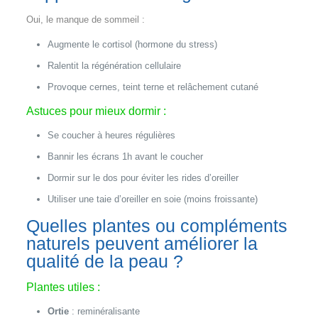
Oui, le manque de sommeil :
Augmente le cortisol (hormone du stress)
Ralentit la régénération cellulaire
Provoque cernes, teint terne et relâchement cutané
Astuces pour mieux dormir :
Se coucher à heures régulières
Bannir les écrans 1h avant le coucher
Dormir sur le dos pour éviter les rides d’oreiller
Utiliser une taie d’oreiller en soie (moins froissante)
Quelles plantes ou compléments
naturels peuvent améliorer la
qualité de la peau ?
Plantes utiles :
Ortie
: reminéralisante