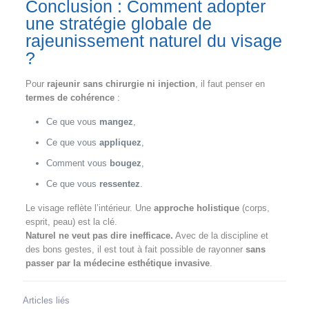
Conclusion : Comment adopter
une stratégie globale de
rajeunissement naturel du visage
?
Pour
rajeunir sans chirurgie ni injection
, il faut penser en
termes de cohérence
:
Ce que vous
mangez
,
Ce que vous
appliquez
,
Comment vous
bougez
,
Ce que vous
ressentez
.
Le visage reflète l’intérieur. Une
approche holistique
(corps,
esprit, peau) est la clé.
Naturel ne veut pas dire inefficace.
Avec de la discipline et
des bons gestes, il est tout à fait possible de rayonner
sans
passer par la médecine esthétique invasive
.
Articles liés