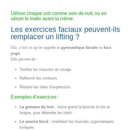
Utiliser chaque soir comme soin de nuit, ou en
sérum le matin avant la crème.
Les exercices faciaux peuvent-ils
remplacer un lifting ?
Oui, c’est ce qu’on appelle la
gymnastique faciale
ou
face
yoga
.
Elle permet de :
Tonifier les muscles du visage
Raffermir les contours
Réduire les rides d’expression
Exemples d’exercices :
La grimace du lion
: ouvre grand la bouche et tire la
langue, pour détendre les traits.
Le sourire forcé
: maintient les muscles zygomatiques
toniques.