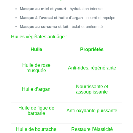
Masque au miel et yaourt
: hydratation intense
Masque à l’avocat et huile d’argan
: nourrit et repulpe
Masque au curcuma et lait
: éclat et uniformité
Huiles végétales anti-âge :
Huile
Propriétés
Huile de rose
Anti-rides, régénérante
musquée
Nourrissante et
Huile d’argan
assouplissante
Huile de figue de
Anti-oxydante puissante
barbarie
Huile de bourrache
Restaure l’élasticité