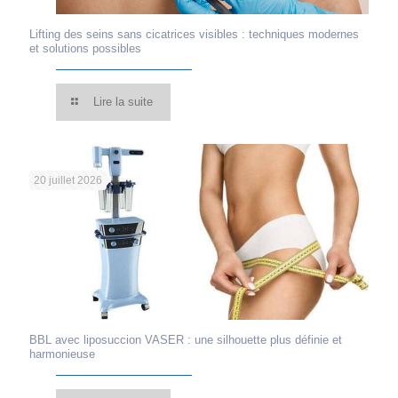
Lifting des seins sans cicatrices visibles : techniques modernes
et solutions possibles
Lire la suite
20 juillet 2026
BBL avec liposuccion VASER : une silhouette plus définie et
harmonieuse