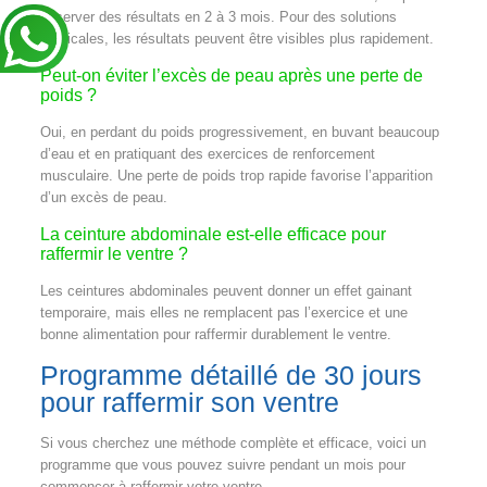
observer des résultats en 2 à 3 mois. Pour des solutions
médicales, les résultats peuvent être visibles plus rapidement.
Peut-on éviter l’excès de peau après une perte de
poids ?
Oui, en perdant du poids progressivement, en buvant beaucoup
d’eau et en pratiquant des exercices de renforcement
musculaire. Une perte de poids trop rapide favorise l’apparition
d’un excès de peau.
La ceinture abdominale est-elle efficace pour
raffermir le ventre ?
Les ceintures abdominales peuvent donner un effet gainant
temporaire, mais elles ne remplacent pas l’exercice et une
bonne alimentation pour raffermir durablement le ventre.
Programme détaillé de 30 jours
pour raffermir son ventre
Si vous cherchez une méthode complète et efficace, voici un
programme que vous pouvez suivre pendant un mois pour
commencer à raffermir votre ventre.