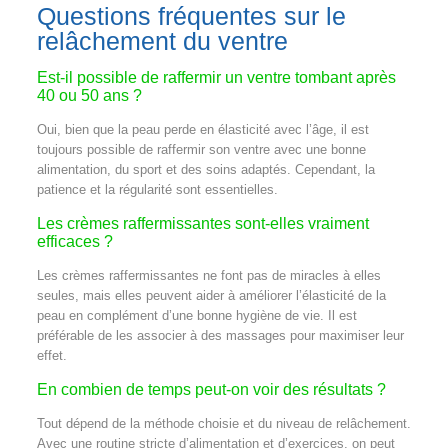
Questions fréquentes sur le
relâchement du ventre
Est-il possible de raffermir un ventre tombant après
40 ou 50 ans ?
Oui, bien que la peau perde en élasticité avec l’âge, il est
toujours possible de raffermir son ventre avec une bonne
alimentation, du sport et des soins adaptés. Cependant, la
patience et la régularité sont essentielles.
Les crèmes raffermissantes sont-elles vraiment
efficaces ?
Les crèmes raffermissantes ne font pas de miracles à elles
seules, mais elles peuvent aider à améliorer l’élasticité de la
peau en complément d’une bonne hygiène de vie. Il est
préférable de les associer à des massages pour maximiser leur
effet.
En combien de temps peut-on voir des résultats ?
Tout dépend de la méthode choisie et du niveau de relâchement.
Avec une routine stricte d’alimentation et d’exercices, on peut