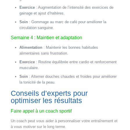
Exercice
: Augmentation de l’intensité des exercices de
gainage et ajout d’haltères.
Soin
: Gommage au marc de café pour améliorer la
circulation sanguine.
Semaine 4 : Maintien et adaptation
Alimentation
: Maintenir les bonnes habitudes
alimentaires sans frustration.
Exercice
: Routine équilibrée entre cardio et renforcement
musculaire.
Soin
: Alterner douches chaudes et froides pour améliorer
la tonicité de la peau.
Conseils d’experts pour
optimiser les résultats
Faire appel à un coach sportif
Un coach peut vous aider à personnaliser votre entraînement et
à vous motiver sur le long terme.