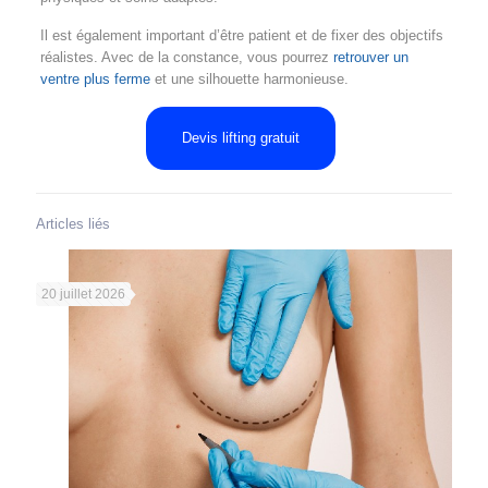
Il est également important d’être patient et de fixer des objectifs
réalistes. Avec de la constance, vous pourrez
retrouver un
ventre plus ferme
et une silhouette harmonieuse.
Devis lifting gratuit
Articles liés
20 juillet 2026