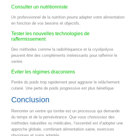
Consulter un nutritionniste
Un professionnel de la nutrition pourra adapter votre alimentation
en fonction de vos besoins et objectifs.
Tester les nouvelles technologies de
raffermissement
Des méthodes comme la radiofréquence et la cryolipolyse
peuvent être des compléments intéressants pour raffermir le
ventre.
Éviter les régimes draconiens
Perdre du poids trop rapidement peut aggraver le relâchement
cutané. Une perte de poids progressive est plus bénéfique.
Conclusion
Remonter un ventre qui tombe est un processus qui demande
du temps et de la persévérance. Que vous choisissiez des
méthodes naturelles ou médicales, l’essentiel est d’adopter une
approche globale, combinant alimentation saine, exercices
physiques et soins adaptés.