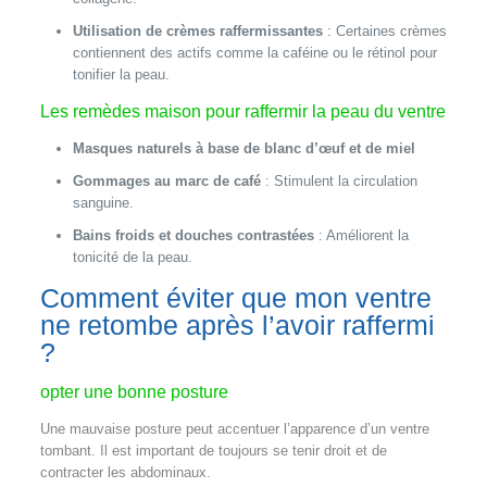
Utilisation de crèmes raffermissantes
: Certaines crèmes
contiennent des actifs comme la caféine ou le rétinol pour
tonifier la peau.
Les remèdes maison pour raffermir la peau du ventre
Masques naturels à base de blanc d’œuf et de miel
Gommages au marc de café
: Stimulent la circulation
sanguine.
Bains froids et douches contrastées
: Améliorent la
tonicité de la peau.
Comment éviter que mon ventre
ne retombe après l’avoir raffermi
?
opter une bonne posture
Une mauvaise posture peut accentuer l’apparence d’un ventre
tombant. Il est important de toujours se tenir droit et de
contracter les abdominaux.