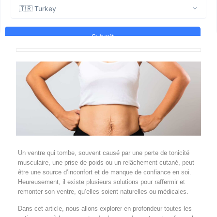
Un ventre qui tombe, souvent causé par une perte de tonicité
musculaire, une prise de poids ou un relâchement cutané, peut
être une source d’inconfort et de manque de confiance en soi.
Heureusement, il existe plusieurs solutions pour raffermir et
remonter son ventre, qu’elles soient naturelles ou médicales.
Dans cet article, nous allons explorer en profondeur toutes les