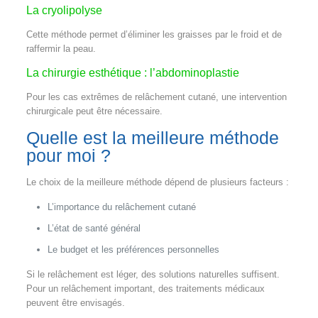
La cryolipolyse
Cette méthode permet d’éliminer les graisses par le froid et de
raffermir la peau.
La chirurgie esthétique : l’abdominoplastie
Pour les cas extrêmes de relâchement cutané, une intervention
chirurgicale peut être nécessaire.
Quelle est la meilleure méthode
pour moi ?
Le choix de la meilleure méthode dépend de plusieurs facteurs :
L’importance du relâchement cutané
L’état de santé général
Le budget et les préférences personnelles
Si le relâchement est léger, des solutions naturelles suffisent.
Pour un relâchement important, des traitements médicaux
peuvent être envisagés.