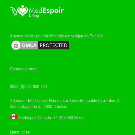
Agence leader pour la chirurgie esthétique en Tunisie
Contactez nous
0033 (0)1 84 800 400
Adresse : Med Espoir Rue du Lac Biwa Immeuble Azur Bloc B
2eme étage Tunis, 2000, Tunisie
Medespoir Canada :+1 437-880-3675
Liens utiles