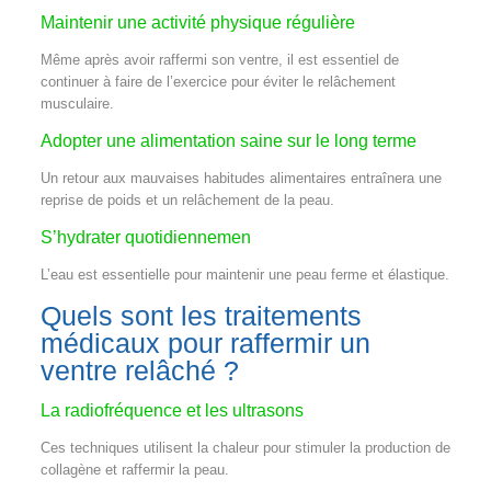
Maintenir une activité physique régulière
Même après avoir raffermi son ventre, il est essentiel de
continuer à faire de l’exercice pour éviter le relâchement
musculaire.
Adopter une alimentation saine sur le long terme
Un retour aux mauvaises habitudes alimentaires entraînera une
reprise de poids et un relâchement de la peau.
S’hydrater quotidiennemen
L’eau est essentielle pour maintenir une peau ferme et élastique.
Quels sont les traitements
médicaux pour raffermir un
ventre relâché ?
La radiofréquence et les ultrasons
Ces techniques utilisent la chaleur pour stimuler la production de
collagène et raffermir la peau.