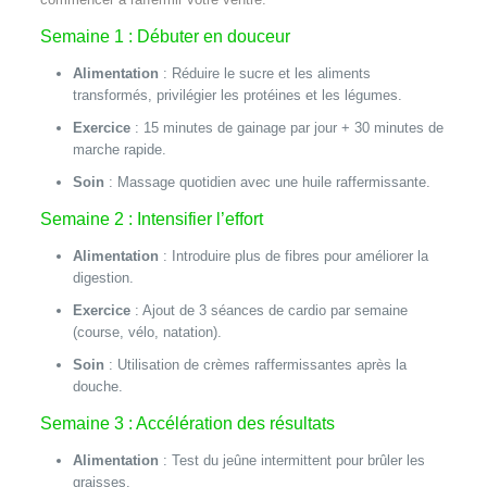
Semaine 1 : Débuter en douceur
Alimentation
: Réduire le sucre et les aliments
transformés, privilégier les protéines et les légumes.
Exercice
: 15 minutes de gainage par jour + 30 minutes de
marche rapide.
Soin
: Massage quotidien avec une huile raffermissante.
Semaine 2 : Intensifier l’effort
Alimentation
: Introduire plus de fibres pour améliorer la
digestion.
Exercice
: Ajout de 3 séances de cardio par semaine
(course, vélo, natation).
Soin
: Utilisation de crèmes raffermissantes après la
douche.
Semaine 3 : Accélération des résultats
Alimentation
: Test du jeûne intermittent pour brûler les
graisses.