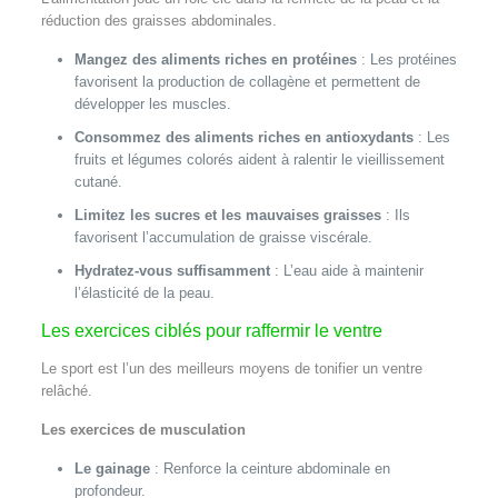
réduction des graisses abdominales.
Mangez des aliments riches en protéines
: Les protéines
favorisent la production de collagène et permettent de
développer les muscles.
Consommez des aliments riches en antioxydants
: Les
fruits et légumes colorés aident à ralentir le vieillissement
cutané.
Limitez les sucres et les mauvaises graisses
: Ils
favorisent l’accumulation de graisse viscérale.
Hydratez-vous suffisamment
: L’eau aide à maintenir
l’élasticité de la peau.
Les exercices ciblés pour raffermir le ventre
Le sport est l’un des meilleurs moyens de tonifier un ventre
relâché.
Les exercices de musculation
Le gainage
: Renforce la ceinture abdominale en
profondeur.