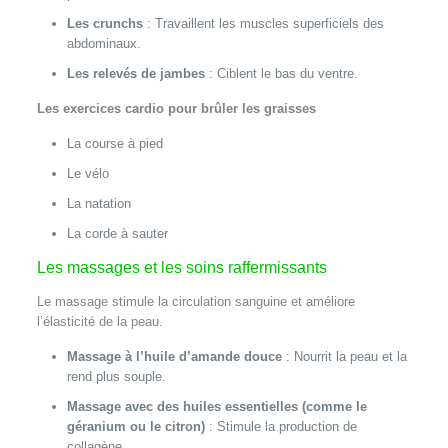
Les crunchs
: Travaillent les muscles superficiels des
abdominaux.
Les relevés de jambes
: Ciblent le bas du ventre.
Les exercices cardio pour brûler les graisses
La course à pied
Le vélo
La natation
La corde à sauter
Les massages et les soins raffermissants
Le massage stimule la circulation sanguine et améliore
l’élasticité de la peau.
Massage à l’huile d’amande douce
: Nourrit la peau et la
rend plus souple.
Massage avec des huiles essentielles (comme le
géranium ou le citron)
: Stimule la production de
collagène.