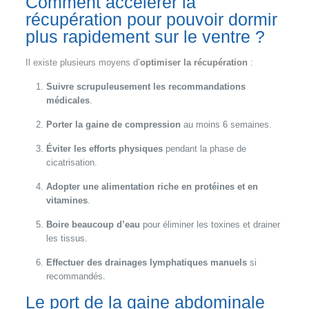
Comment accélérer la
récupération pour pouvoir dormir
plus rapidement sur le ventre ?
Il existe plusieurs moyens d’
optimiser la récupération
:
Suivre scrupuleusement les recommandations
médicales
.
Porter la gaine de compression
au moins 6 semaines.
Éviter les efforts physiques
pendant la phase de
cicatrisation.
Adopter une alimentation riche en protéines et en
vitamines
.
Boire beaucoup d’eau
pour éliminer les toxines et drainer
les tissus.
Effectuer des drainages lymphatiques manuels
si
recommandés.
Le port de la gaine abdominale