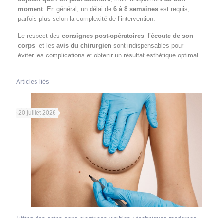
moment
. En général, un délai de
6 à 8 semaines
est requis,
parfois plus selon la complexité de l’intervention.
Le respect des
consignes post-opératoires
, l’
écoute de son
corps
, et les
avis du chirurgien
sont indispensables pour
éviter les complications et obtenir un résultat esthétique optimal.
Articles liés
20 juillet 2026