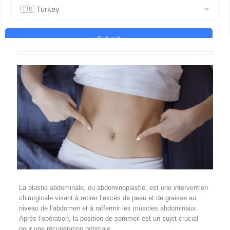
La plastie abdominale, ou abdominoplastie, est une intervention
chirurgicale visant à retirer l’excès de peau et de graisse au
niveau de l’abdomen et à raffermir les muscles abdominaux.
Après l’opération, la position de sommeil est un sujet crucial
pour une récupération optimale.