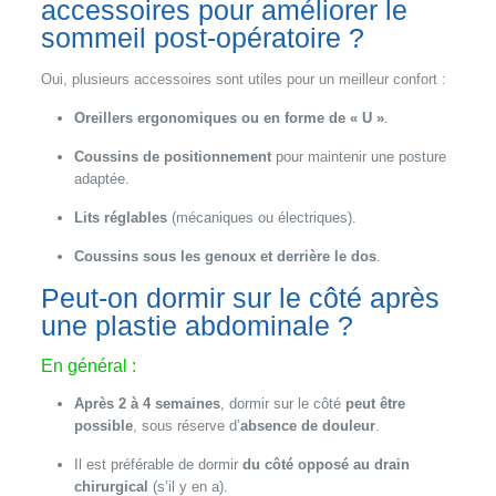
accessoires pour améliorer le
sommeil post-opératoire ?
Oui, plusieurs accessoires sont utiles pour un meilleur confort :
Oreillers ergonomiques ou en forme de « U »
.
Coussins de positionnement
pour maintenir une posture
adaptée.
Lits réglables
(mécaniques ou électriques).
Coussins sous les genoux et derrière le dos
.
Peut-on dormir sur le côté après
une plastie abdominale ?
En général :
Après 2 à 4 semaines
, dormir sur le côté
peut être
possible
, sous réserve d’
absence de douleur
.
Il est préférable de dormir
du côté opposé au drain
chirurgical
(s’il y en a).