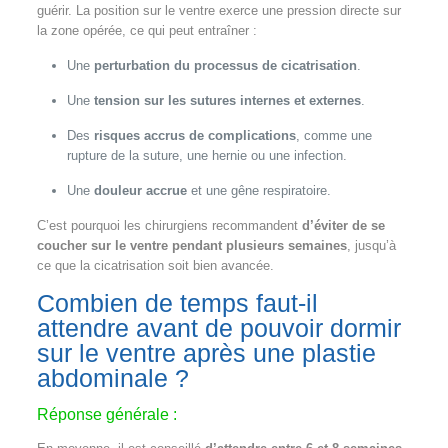
guérir. La position sur le ventre exerce une pression directe sur
la zone opérée, ce qui peut entraîner :
Une
perturbation du processus de cicatrisation
.
Une
tension sur les sutures internes et externes
.
Des
risques accrus de complications
, comme une
rupture de la suture, une hernie ou une infection.
Une
douleur accrue
et une gêne respiratoire.
C’est pourquoi les chirurgiens recommandent
d’éviter de se
coucher sur le ventre pendant plusieurs semaines
, jusqu’à
ce que la cicatrisation soit bien avancée.
Combien de temps faut-il
attendre avant de pouvoir dormir
sur le ventre après une plastie
abdominale ?
Réponse générale :