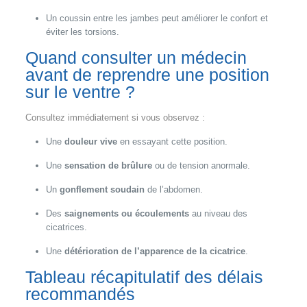
Un coussin entre les jambes peut améliorer le confort et
éviter les torsions.
Quand consulter un médecin
avant de reprendre une position
sur le ventre ?
Consultez immédiatement si vous observez :
Une
douleur vive
en essayant cette position.
Une
sensation de brûlure
ou de tension anormale.
Un
gonflement soudain
de l’abdomen.
Des
saignements ou écoulements
au niveau des
cicatrices.
Une
détérioration de l’apparence de la cicatrice
.
Tableau récapitulatif des délais
recommandés