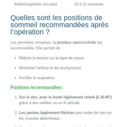
Abdominoplastie circulaire
10 à 12 semaines
Quelles sont les positions de
sommeil recommandées après
l’opération ?
Les premières semaines, la
position semi-inclinée
est
recommandée. Elle permet de :
Réduire la tension sur la ligne de suture.
Minimiser l’enflure et les ecchymoses.
Faciliter la respiration.
Positions recommandées :
Sur le dos, avec le buste légèrement relevé (à 30-45°)
grâce à des oreillers ou un lit articulé.
Les jambes légèrement fléchies
pour éviter de tirer sur
les muscles abdominaux.