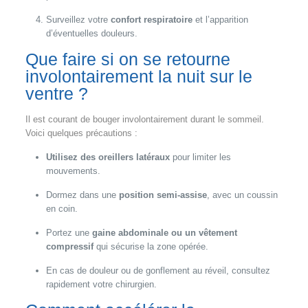
Surveillez votre
confort respiratoire
et l’apparition
d’éventuelles douleurs.
Que faire si on se retourne
involontairement la nuit sur le
ventre ?
Il est courant de bouger involontairement durant le sommeil.
Voici quelques précautions :
Utilisez des oreillers latéraux
pour limiter les
mouvements.
Dormez dans une
position semi-assise
, avec un coussin
en coin.
Portez une
gaine abdominale ou un vêtement
compressif
qui sécurise la zone opérée.
En cas de douleur ou de gonflement au réveil, consultez
rapidement votre chirurgien.