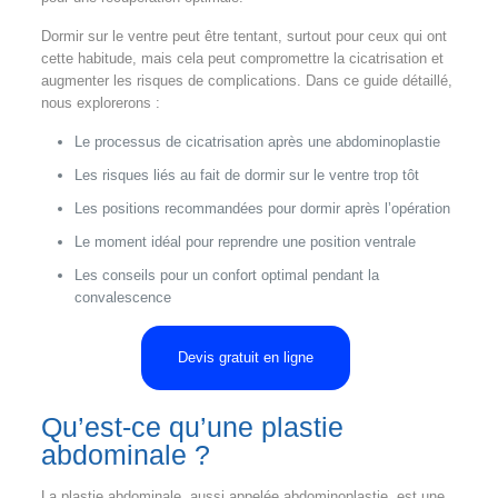
Dormir sur le ventre peut être tentant, surtout pour ceux qui ont
cette habitude, mais cela peut compromettre la cicatrisation et
augmenter les risques de complications. Dans ce guide détaillé,
nous explorerons :
Le processus de cicatrisation après une abdominoplastie
Les risques liés au fait de dormir sur le ventre trop tôt
Les positions recommandées pour dormir après l’opération
Le moment idéal pour reprendre une position ventrale
Les conseils pour un confort optimal pendant la
convalescence
Devis gratuit en ligne
Qu’est-ce qu’une plastie
abdominale ?
La plastie abdominale, aussi appelée abdominoplastie, est une