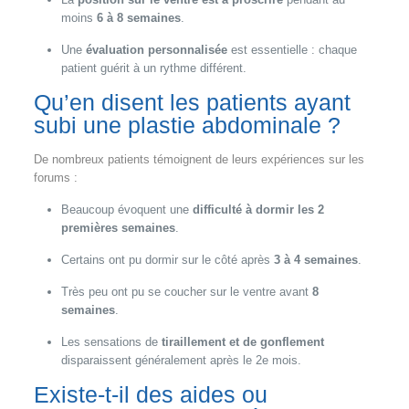
moins
6 à 8 semaines
.
Une
évaluation personnalisée
est essentielle : chaque
patient guérit à un rythme différent.
Qu’en disent les patients ayant
subi une plastie abdominale ?
De nombreux patients témoignent de leurs expériences sur les
forums :
Beaucoup évoquent une
difficulté à dormir les 2
premières semaines
.
Certains ont pu dormir sur le côté après
3 à 4 semaines
.
Très peu ont pu se coucher sur le ventre avant
8
semaines
.
Les sensations de
tiraillement et de gonflement
disparaissent généralement après le 2e mois.
Existe-t-il des aides ou