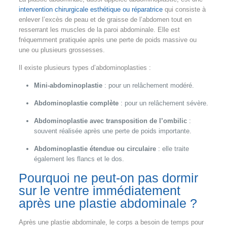
intervention chirurgicale esthétique ou réparatrice
qui consiste à
enlever l’excès de peau et de graisse de l’abdomen tout en
resserrant les muscles de la paroi abdominale. Elle est
fréquemment pratiquée après une perte de poids massive ou
une ou plusieurs grossesses.
Il existe plusieurs types d’abdominoplasties :
Mini-abdominoplastie
: pour un relâchement modéré.
Abdominoplastie complète
: pour un relâchement sévère.
Abdominoplastie avec transposition de l’ombilic
:
souvent réalisée après une perte de poids importante.
Abdominoplastie étendue ou circulaire
: elle traite
également les flancs et le dos.
Pourquoi ne peut-on pas dormir
sur le ventre immédiatement
après une plastie abdominale ?
Après une plastie abdominale, le corps a besoin de temps pour