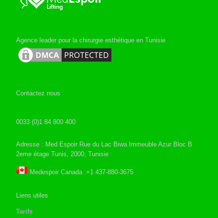
Agence leader pour la chirurgie esthétique en Tunisie
Contactez nous
0033 (0)1 84 800 400
Adresse : Med Espoir Rue du Lac Biwa Immeuble Azur Bloc B
2eme étage Tunis, 2000, Tunisie
Medespoir Canada :+1 437-880-3675
Liens utiles
Tarifs