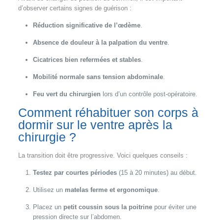
d’observer certains signes de guérison :
Réduction significative de l’œdème
.
Absence de douleur à la palpation du ventre
.
Cicatrices bien refermées et stables
.
Mobilité normale sans tension abdominale
.
Feu vert du chirurgien
lors d’un contrôle post-opératoire.
Comment réhabituer son corps à
dormir sur le ventre après la
chirurgie ?
La transition doit être progressive. Voici quelques conseils :
Testez par courtes périodes
(15 à 20 minutes) au début.
Utilisez un
matelas ferme et ergonomique
.
Placez un
petit coussin sous la poitrine
pour éviter une
pression directe sur l’abdomen.