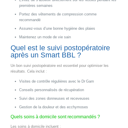
premières semaines
Portez des vêtements de compression comme
recommandé
Assurez‑vous d’une bonne hygiène des plaies
Maintenez un mode de vie sain
Quel est le suivi postopératoire
après un Smart BBL ?
Un bon suivi postopératoire est essentiel pour optimiser les
résultats. Cela inclut :
Visites de contrôle régulières avec le Dr Gam
Conseils personnalisés de récupération
Suivi des zones donneuses et receveuses
Gestion de la douleur et des ecchymoses
Quels soins à domicile sont recommandés ?
Les soins à domicile incluent :