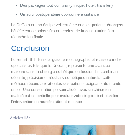
Des packages tout compris (clinique, hôtel, transfert)
Un suivi postopératoire coordonné à distance
Le Dr Gam et son équipe veillent à ce que les patients étrangers
bénéficient de soins sûrs et sereins, de la consultation à la
récupération finale.
Conclusion
Le Smart BBL Tunisie, guidé par échographie et réalisé par des
spécialistes tels que le Dr Gam, représente une avancée
majeure dans la chirurgie esthétique du fessier. En combinant
sécurité, précision et résultats esthétiques naturels, cette
méthode répond aux attentes des patients exigeants du monde
entier. Une consultation personnalisée avec un chirurgien
qualifié est essentielle pour évaluer votre éligibilité et planifier
l’intervention de manière sûre et efficace.
Articles liés