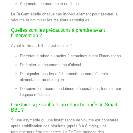
Augmentation mammaire ou lifting
Le Dr Gam étudie chaque cas individuellement pour assurer la
sécurité et optimiser les résultats esthétiques.
Quelles sont les précautions à prendre avant
l’intervention ?
Avant le Smart BBL, il est conseillé :
D’arrêter le tabac au moins 2 semaines avant l’intervention
De limiter la consommation d’alcool
De signaler tous les médicaments ou compléments
alimentaires au chirurgien
De suivre les recommandations préopératoires fournies par
l’équipe médicale
Que faire si je souhaite un retouche après le Smart
BBL ?
Si une asymétrie ou une insuffisance de volume est constatée
après stabilisation des résultats (après 3 à 6 mois), une
retouche peut être envisagée. Le Dr Gam propose des