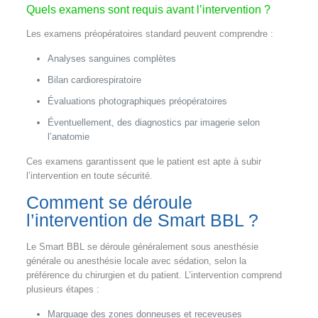
Quels examens sont requis avant l’intervention ?
Les examens préopératoires standard peuvent comprendre :
Analyses sanguines complètes
Bilan cardiorespiratoire
Évaluations photographiques préopératoires
Éventuellement, des diagnostics par imagerie selon
l’anatomie
Ces examens garantissent que le patient est apte à subir
l’intervention en toute sécurité.
Comment se déroule
l’intervention de Smart BBL ?
Le Smart BBL se déroule généralement sous anesthésie
générale ou anesthésie locale avec sédation, selon la
préférence du chirurgien et du patient. L’intervention comprend
plusieurs étapes :
Marquage des zones donneuses et receveuses