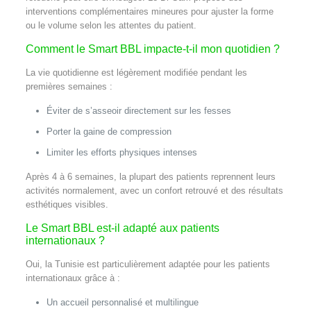
interventions complémentaires mineures pour ajuster la forme
ou le volume selon les attentes du patient.
Comment le Smart BBL impacte-t-il mon quotidien ?
La vie quotidienne est légèrement modifiée pendant les
premières semaines :
Éviter de s’asseoir directement sur les fesses
Porter la gaine de compression
Limiter les efforts physiques intenses
Après 4 à 6 semaines, la plupart des patients reprennent leurs
activités normalement, avec un confort retrouvé et des résultats
esthétiques visibles.
Le Smart BBL est-il adapté aux patients
internationaux ?
Oui, la Tunisie est particulièrement adaptée pour les patients
internationaux grâce à :
Un accueil personnalisé et multilingue