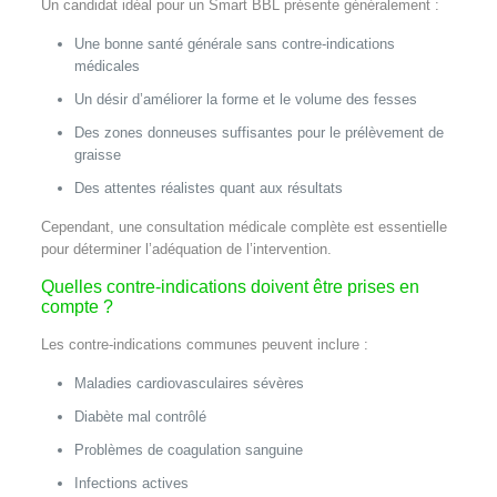
Un candidat idéal pour un Smart BBL présente généralement :
Une bonne santé générale sans contre‑indications
médicales
Un désir d’améliorer la forme et le volume des fesses
Des zones donneuses suffisantes pour le prélèvement de
graisse
Des attentes réalistes quant aux résultats
Cependant, une consultation médicale complète est essentielle
pour déterminer l’adéquation de l’intervention.
Quelles contre‑indications doivent être prises en
compte ?
Les contre‑indications communes peuvent inclure :
Maladies cardiovasculaires sévères
Diabète mal contrôlé
Problèmes de coagulation sanguine
Infections actives