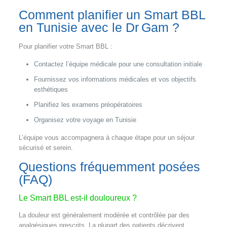
Comment planifier un Smart BBL
en Tunisie avec le Dr Gam ?
Pour planifier votre Smart BBL :
Contactez l’équipe médicale pour une consultation initiale
Fournissez vos informations médicales et vos objectifs
esthétiques
Planifiez les examens préopératoires
Organisez votre voyage en Tunisie
L’équipe vous accompagnera à chaque étape pour un séjour
sécurisé et serein.
Questions fréquemment posées
(FAQ)
Le Smart BBL est‑il douloureux ?
La douleur est généralement modérée et contrôlée par des
analgésiques prescrits. La plupart des patients décrivent