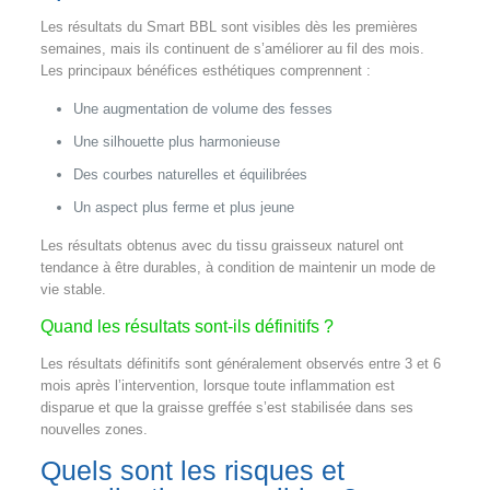
Les résultats du Smart BBL sont visibles dès les premières
semaines, mais ils continuent de s’améliorer au fil des mois.
Les principaux bénéfices esthétiques comprennent :
Une augmentation de volume des fesses
Une silhouette plus harmonieuse
Des courbes naturelles et équilibrées
Un aspect plus ferme et plus jeune
Les résultats obtenus avec du tissu graisseux naturel ont
tendance à être durables, à condition de maintenir un mode de
vie stable.
Quand les résultats sont‑ils définitifs ?
Les résultats définitifs sont généralement observés entre 3 et 6
mois après l’intervention, lorsque toute inflammation est
disparue et que la graisse greffée s’est stabilisée dans ses
nouvelles zones.
Quels sont les risques et