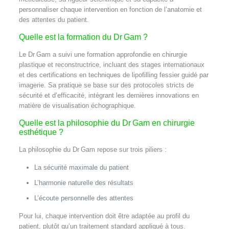
personnaliser chaque intervention en fonction de l’anatomie et
des attentes du patient.
Quelle est la formation du Dr Gam ?
Le Dr Gam a suivi une formation approfondie en chirurgie
plastique et reconstructrice, incluant des stages internationaux
et des certifications en techniques de lipofilling fessier guidé par
imagerie. Sa pratique se base sur des protocoles stricts de
sécurité et d’efficacité, intégrant les dernières innovations en
matière de visualisation échographique.
Quelle est la philosophie du Dr Gam en chirurgie
esthétique ?
La philosophie du Dr Gam repose sur trois piliers :
La sécurité maximale du patient
L’harmonie naturelle des résultats
L’écoute personnelle des attentes
Pour lui, chaque intervention doit être adaptée au profil du
patient, plutôt qu’un traitement standard appliqué à tous.