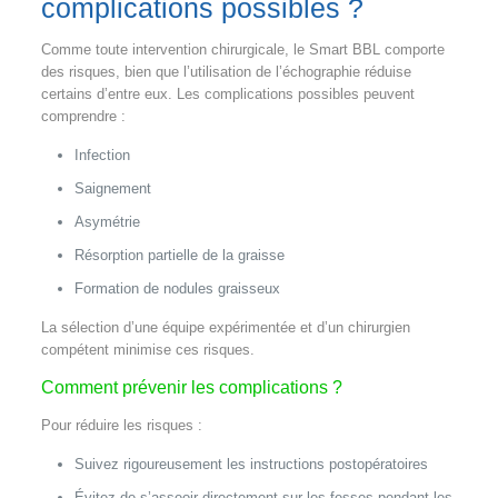
complications possibles ?
Comme toute intervention chirurgicale, le Smart BBL comporte
des risques, bien que l’utilisation de l’échographie réduise
certains d’entre eux. Les complications possibles peuvent
comprendre :
Infection
Saignement
Asymétrie
Résorption partielle de la graisse
Formation de nodules graisseux
La sélection d’une équipe expérimentée et d’un chirurgien
compétent minimise ces risques.
Comment prévenir les complications ?
Pour réduire les risques :
Suivez rigoureusement les instructions postopératoires
Évitez de s’asseoir directement sur les fesses pendant les