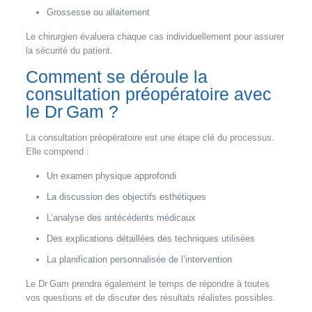
Grossesse ou allaitement
Le chirurgien évaluera chaque cas individuellement pour assurer
la sécurité du patient.
Comment se déroule la
consultation préopératoire avec
le Dr Gam ?
La consultation préopératoire est une étape clé du processus.
Elle comprend :
Un examen physique approfondi
La discussion des objectifs esthétiques
L’analyse des antécédents médicaux
Des explications détaillées des techniques utilisées
La planification personnalisée de l’intervention
Le Dr Gam prendra également le temps de répondre à toutes
vos questions et de discuter des résultats réalistes possibles.