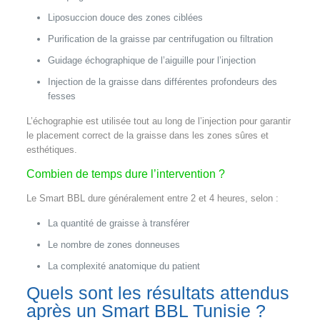
Liposuccion douce des zones ciblées
Purification de la graisse par centrifugation ou filtration
Guidage échographique de l’aiguille pour l’injection
Injection de la graisse dans différentes profondeurs des
fesses
L’échographie est utilisée tout au long de l’injection pour garantir
le placement correct de la graisse dans les zones sûres et
esthétiques.
Combien de temps dure l’intervention ?
Le Smart BBL dure généralement entre 2 et 4 heures, selon :
La quantité de graisse à transférer
Le nombre de zones donneuses
La complexité anatomique du patient
Quels sont les résultats attendus
après un Smart BBL Tunisie ?