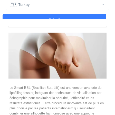
Le Smart BBL (Brazilian Butt Lift) est une version avancée du
lipofilling fessier, intégrant des techniques de visualisation par
échographie pour maximiser la sécurité, l’efficacité et les
résultats esthétiques. Cette procédure innovante est de plus en
plus choisie par les patients internationaux qui souhaitent
combiner une silhouette harmonieuse avec une approche