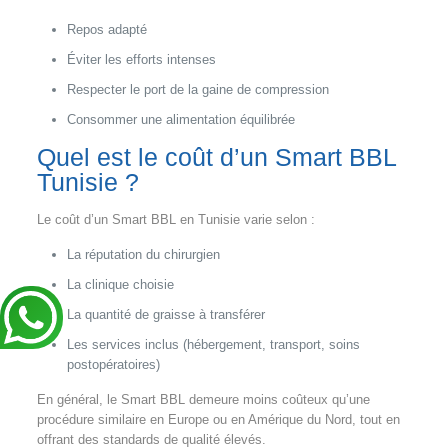
Repos adapté
Éviter les efforts intenses
Respecter le port de la gaine de compression
Consommer une alimentation équilibrée
Quel est le coût d’un Smart BBL
Tunisie ?
Le coût d’un Smart BBL en Tunisie varie selon :
La réputation du chirurgien
La clinique choisie
La quantité de graisse à transférer
Les services inclus (hébergement, transport, soins
postopératoires)
En général, le Smart BBL demeure moins coûteux qu’une
procédure similaire en Europe ou en Amérique du Nord, tout en
offrant des standards de qualité élevés.