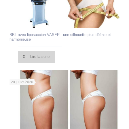
BBL avec liposuccion VASER : une silhouette plus définie et
harmonieuse
Lire la suite
20 juillet 2026