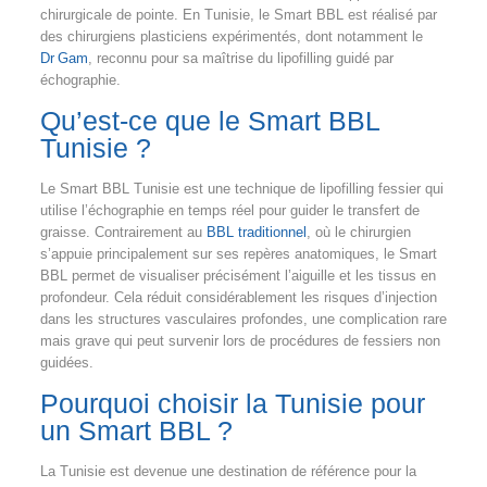
chirurgicale de pointe. En Tunisie, le Smart BBL est réalisé par
des chirurgiens plasticiens expérimentés, dont notamment le
Dr Gam
, reconnu pour sa maîtrise du lipofilling guidé par
échographie.
Qu’est‑ce que le Smart BBL
Tunisie ?
Le Smart BBL Tunisie est une technique de lipofilling fessier qui
utilise l’échographie en temps réel pour guider le transfert de
graisse. Contrairement au
BBL traditionnel
, où le chirurgien
s’appuie principalement sur ses repères anatomiques, le Smart
BBL permet de visualiser précisément l’aiguille et les tissus en
profondeur. Cela réduit considérablement les risques d’injection
dans les structures vasculaires profondes, une complication rare
mais grave qui peut survenir lors de procédures de fessiers non
guidées.
Pourquoi choisir la Tunisie pour
un Smart BBL ?
La Tunisie est devenue une destination de référence pour la