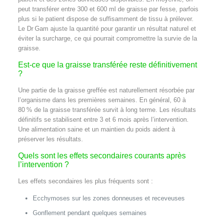
peut transférer entre 300 et 600 ml de graisse par fesse, parfois
plus si le patient dispose de suffisamment de tissu à prélever.
Le Dr Gam ajuste la quantité pour garantir un résultat naturel et
éviter la surcharge, ce qui pourrait compromettre la survie de la
graisse.
Est-ce que la graisse transférée reste définitivement
?
Une partie de la graisse greffée est naturellement résorbée par
l’organisme dans les premières semaines. En général, 60 à
80 % de la graisse transférée survit à long terme. Les résultats
définitifs se stabilisent entre 3 et 6 mois après l’intervention.
Une alimentation saine et un maintien du poids aident à
préserver les résultats.
Quels sont les effets secondaires courants après
l’intervention ?
Les effets secondaires les plus fréquents sont :
Ecchymoses sur les zones donneuses et receveuses
Gonflement pendant quelques semaines