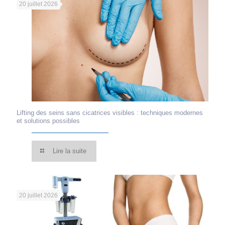
20 juillet 2026
Lifting des seins sans cicatrices visibles : techniques modernes
et solutions possibles
Lire la suite
20 juillet 2026