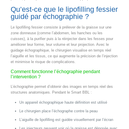
Qu’est‑ce que le lipofilling fessier
guidé par échographie ?
Le lipofilling fessier consiste à prélever de la graisse sur une
zone donneuse (comme l’abdomen, les hanches ou les
cuisses), à la purifier puis à la réinjecter dans les fesses pour
améliorer leur forme, leur volume et leur projection. Avec le
guidage échographique, le chirurgien visualise en temps réel
l’aiguille et les tissus, ce qui augmente la précision de l’injection
et minimise le risque de complications.
Comment fonctionne l’échographie pendant
l’intervention ?
L’échographie permet d’obtenir des images en temps réel des
structures anatomiques. Pendant le Smart BBL :
Un appareil échographique haute définition est utilisé
Le chirurgien place l’échographe contre la peau
L’aiguille de lipofilling est guidée visuellement par l’écran
Les injecteurs peuvent voir où la graisse est déposée avec