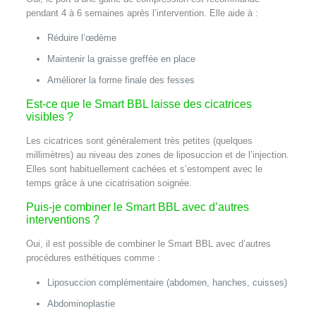
pendant 4 à 6 semaines après l’intervention. Elle aide à :
Réduire l’œdème
Maintenir la graisse greffée en place
Améliorer la forme finale des fesses
Est-ce que le Smart BBL laisse des cicatrices
visibles ?
Les cicatrices sont généralement très petites (quelques
millimètres) au niveau des zones de liposuccion et de l’injection.
Elles sont habituellement cachées et s’estompent avec le
temps grâce à une cicatrisation soignée.
Puis-je combiner le Smart BBL avec d’autres
interventions ?
Oui, il est possible de combiner le Smart BBL avec d’autres
procédures esthétiques comme :
Liposuccion complémentaire (abdomen, hanches, cuisses)
Abdominoplastie