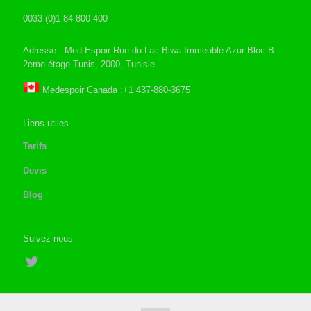
0033 (0)1 84 800 400
Adresse : Med Espoir Rue du Lac Biwa Immeuble Azur Bloc B
2eme étage Tunis, 2000, Tunisie
Medespoir Canada :+1 437-880-3675
Liens utiles
Tarifs
Devis
Blog
Suivez nous