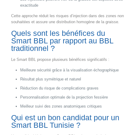
exactitude
Cette approche réduit les risques d’injection dans des zones non
souhaitées et assure une distribution homogène de la graisse.
Quels sont les bénéfices du
Smart BBL par rapport au BBL
traditionnel ?
Le Smart BBL propose plusieurs bénéfices significatifs :
Meilleure sécurité grâce à la visualisation échographique
Résultat plus symétrique et naturel
Réduction du risque de complications graves
Personnalisation optimale de la projection fessière
Meilleur suivi des zones anatomiques critiques
Qui est un bon candidat pour un
Smart BBL Tunisie ?