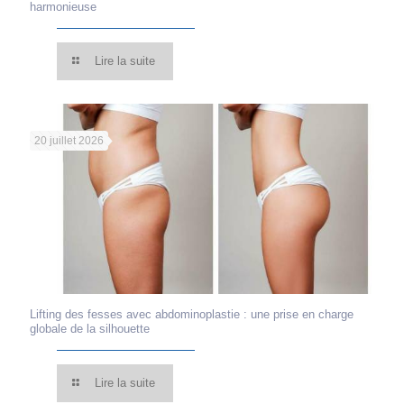
harmonieuse
Lire la suite
20 juillet 2026
Lifting des fesses avec abdominoplastie : une prise en charge
globale de la silhouette
Lire la suite