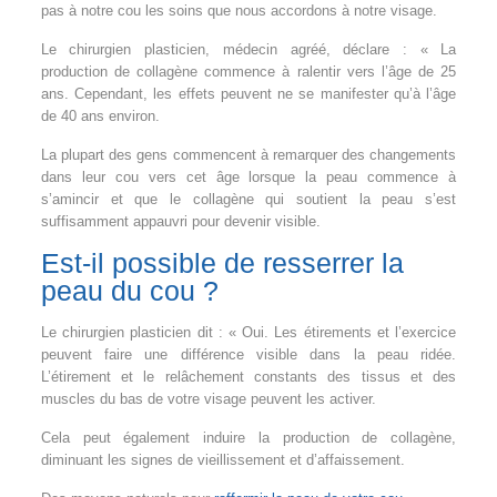
pas à notre cou les soins que nous accordons à notre visage.
Le chirurgien plasticien, médecin agréé, déclare : « La
production de collagène commence à ralentir vers l’âge de 25
ans. Cependant, les effets peuvent ne se manifester qu’à l’âge
de 40 ans environ.
La plupart des gens commencent à remarquer des changements
dans leur cou vers cet âge lorsque la peau commence à
s’amincir et que le collagène qui soutient la peau s’est
suffisamment appauvri pour devenir visible.
Est-il possible de resserrer la
peau du cou ?
Le chirurgien plasticien dit : « Oui. Les étirements et l’exercice
peuvent faire une différence visible dans la peau ridée.
L’étirement et le relâchement constants des tissus et des
muscles du bas de votre visage peuvent les activer.
Cela peut également induire la production de collagène,
diminuant les signes de vieillissement et d’affaissement.