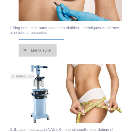
Lifting des seins sans cicatrices visibles : techniques modernes
et solutions possibles
Lire la suite
20 juillet 2026
BBL avec liposuccion VASER : une silhouette plus définie et