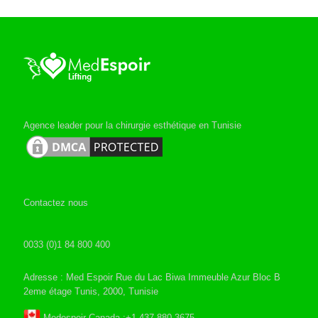
Agence leader pour la chirurgie esthétique en Tunisie
Contactez nous
0033 (0)1 84 800 400
Adresse : Med Espoir Rue du Lac Biwa Immeuble Azur Bloc B
2eme étage Tunis, 2000, Tunisie
Medespoir Canada :+1 437-880-3675