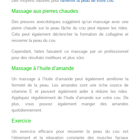
Des moyens naturels pour
raffermir la peau de votre cou
Massage aux pierres chaudes
Des preuves anecdotiques suggèrent qu’un massage avec une
pierre chaude sur la peau lâche du cou peut réparer les rides.
Cela peut également déclencher la formation de collagène et
resserrer la peau du cou.
Cependant, faites faisaient ce massage par un professionnel
pour des résultats meilleurs et plus sûrs.
Massage à l’huile d’amande
Un massage à l’huile d’amande peut également améliorer la
fermeté de la peau. Les amandes sont une riche source de
vitamine E et peuvent également aider à réduire les rides.
Appliquez régulièrement de l’huile d’amande sur votre cou. De
plus, vous pouvez également manger des amandes
quotidiennement.
Exercice
Un exercice efficace pour resserrer la peau du cou est
l’étirement et la relaxation constante des muscles faciaux