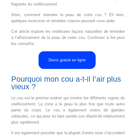
flagrants du vieillissement.
Alors, comment retendre la peau de votre cou ? Eh bien,
quelques exercices et remèdes maison peuvent vous aider.
Cet article explore les meilleures façons naturelles de remédier
à l’affaissement de la peau de votre cou. Continuez à lire pour
les connaître.
Devis gratuit en ligne
Pourquoi mon cou a-t-il l’air plus
vieux ?
Le cou est le premier endroit qui montre les différents signes du
vieillissement. La zone a la peau la plus fine que toute autre
partie du corps. Le cou a également moins de glandes
sébacées, ce qui peut lui faire perdre son élasticité relativement
plus rapidement.
Il est également possible que la plupart d’entre nous n’accordent