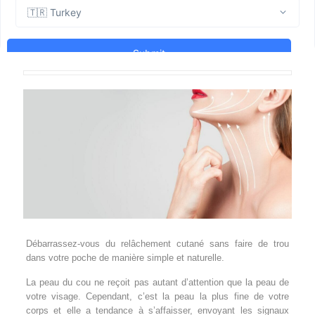
Débarrassez-vous du relâchement cutané sans faire de trou
dans votre poche de manière simple et naturelle.
La peau du cou ne reçoit pas autant d’attention que la peau de
votre visage. Cependant, c’est la peau la plus fine de votre
corps et elle a tendance à s’affaisser, envoyant les signaux