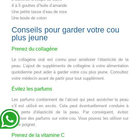
4 à 5 gouttes d’huile d’amande
Une petite tasse d’eau de rose
Une boule de coton
Conseils pour garder votre cou
plus jeune
Prenez du collagène
Le collagène oral est connu pour améliorer l’élasticité de la
peau. L’ajout de suppléments de collagène à votre alimentation
quotidienne peut aider à garder votre cou plus jeune. Consultez
votre médecin avant de partir pour tout supplément.
Évitez les parfums
Les parfums contiennent de l’alcool qui peut assécher la peau
s’il est utilisé en excès. Cela peut éventuellement conduire à
une perte d’élasticité de la peau. Par conséquent, évitez
d’utiliser des parfums sur votre cou. Vous pouvez les utiliser sur
votre poignet.
Prenez de la vitamine C