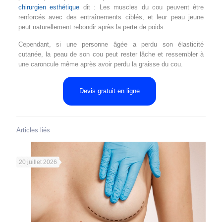
chirurgien esthétique
dit : Les muscles du cou peuvent être
renforcés avec des entraînements ciblés, et leur peau jeune
peut naturellement rebondir après la perte de poids.
Cependant, si une personne âgée a perdu son élasticité
cutanée, la peau de son cou peut rester lâche et ressembler à
une caroncule même après avoir perdu la graisse du cou.
Devis gratuit en ligne
Articles liés
20 juillet 2026