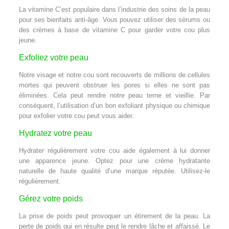
La vitamine C’est populaire dans l’industrie des soins de la peau
pour ses bienfaits anti-âge. Vous pouvez utiliser des sérums ou
des crèmes à base de vitamine C pour garder votre cou plus
jeune.
Exfoliez votre peau
Notre visage et notre cou sont recouverts de millions de cellules
mortes qui peuvent obstruer les pores si elles ne sont pas
éliminées. Cela peut rendre notre peau terne et vieillie. Par
conséquent, l’utilisation d’un bon exfoliant physique ou chimique
pour exfolier votre cou peut vous aider.
Hydratez votre peau
Hydrater régulièrement votre cou aide également à lui donner
une apparence jeune. Optez pour une crème hydratante
naturelle de haute qualité d’une marque réputée. Utilisez-le
régulièrement.
Gérez votre poids
La prise de poids peut provoquer un étirement de la peau. La
perte de poids qui en résulte peut le rendre lâche et affaissé. Le