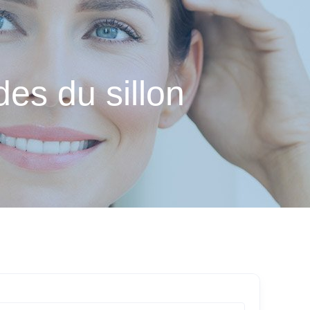
des du sillon