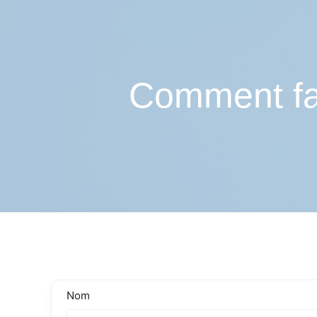
Comment fair