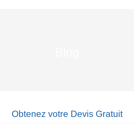
Blog
Obtenez votre Devis Gratuit