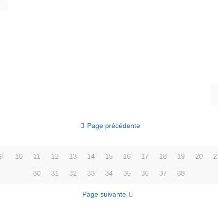
Page précédente
9
10
11
12
13
14
15
16
17
18
19
20
2
30
31
32
33
34
35
36
37
38
Page suivante