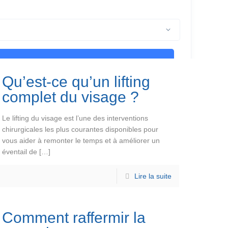
Qu’est-ce qu’un lifting
complet du visage ?
Le lifting du visage est l’une des interventions
chirurgicales les plus courantes disponibles pour
vous aider à remonter le temps et à améliorer un
éventail de
[…]
Lire la suite
Comment raffermir la