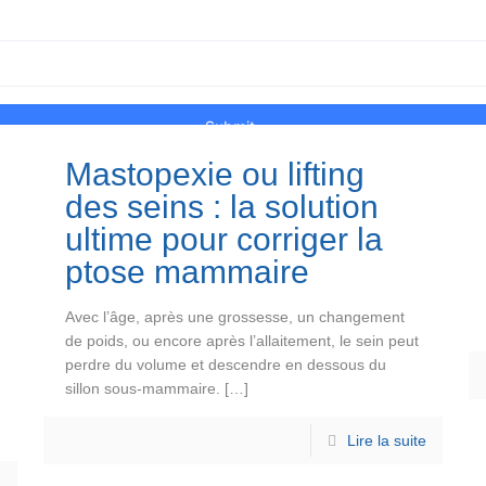
Mastopexie ou lifting
des seins : la solution
ultime pour corriger la
ptose mammaire
Avec l’âge, après une grossesse, un changement
de poids, ou encore après l’allaitement, le sein peut
perdre du volume et descendre en dessous du
sillon sous-mammaire.
[…]
Lire la suite
e