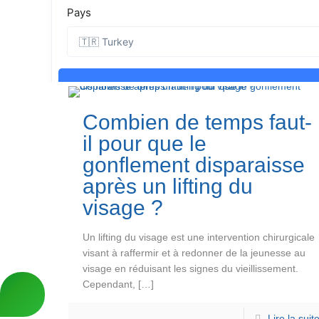
Combien de temps faut-
il pour que le
gonflement disparaisse
après un lifting du
visage ?
Un lifting du visage est une intervention chirurgicale
visant à raffermir et à redonner de la jeunesse au
visage en réduisant les signes du vieillissement.
Cependant,
[…]
Lire la suit