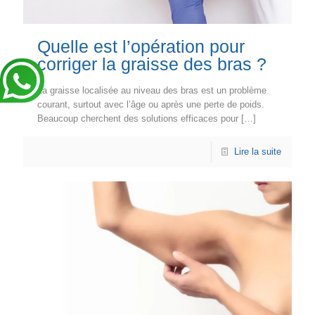
Quelle est l’opération pour
corriger la graisse des bras ?
La graisse localisée au niveau des bras est un problème
courant, surtout avec l’âge ou après une perte de poids.
Beaucoup cherchent des solutions efficaces pour
[…]
Lire la suite