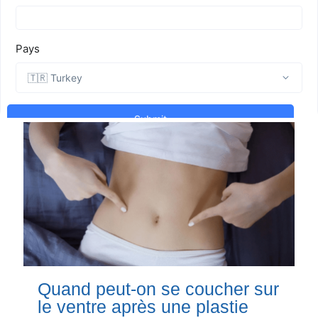
Quand peut-on se coucher sur
le ventre après une plastie