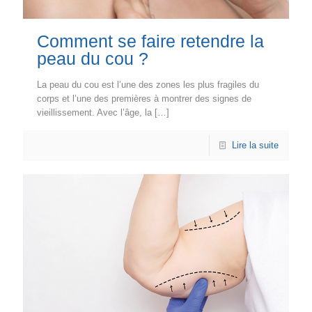
Comment se faire retendre la
peau du cou ?
La peau du cou est l’une des zones les plus fragiles du
corps et l’une des premières à montrer des signes de
vieillissement. Avec l’âge, la
[…]
Lire la suite