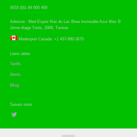
0033 (0)1 84 800 400
Adresse : Med Espoir Rue du Lac Biwa Immeuble Azur Bloc B
2eme étage Tunis, 2000, Tunisie
Medespoir Canada :+1 437-880-3675
Liens utiles
Tarifs
Devis
Blog
Suivez nous