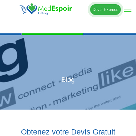
Devis Express
Blog
Obtenez votre Devis Gratuit