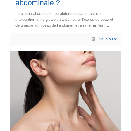
abdominale ?
La plastie abdominale, ou abdominoplastie, est une
intervention chirurgicale visant à retirer l’excès de peau et
de graisse au niveau de l’abdomen et à raffermir les
[…]
Lire la suite