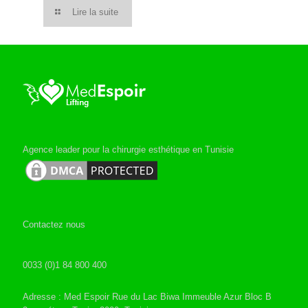
Lire la suite
Agence leader pour la chirurgie esthétique en Tunisie
Contactez nous
0033 (0)1 84 800 400
Adresse : Med Espoir Rue du Lac Biwa Immeuble Azur Bloc B