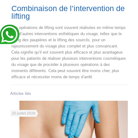
Combinaison de l’intervention de
lifting
Les opérations de lifting sont souvent réalisées en même temps
que d’autres interventions esthétiques du visage, telles que le
lifting des paupières et le lifting des sourcils, pour un
rajeunissement du visage plus complet et plus convaincant.
Cela signifie qu’il est souvent plus efficace et plus avantageux
pour les patients de réaliser plusieurs interventions cosmétiques
du visage que de procéder à plusieurs opérations à des
moments différents. Cela peut souvent être moins cher, plus
efficace et nécessiter moins de temps d’arrêt.
Articles liés
20 juillet 2026