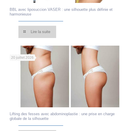
BBL avec liposuccion VASER : une silhouette plus définie et
harmonieuse
Lire la suite
20 juillet 2026
Lifting des fesses avec abdominoplastie : une prise en charge
globale de la silhouette