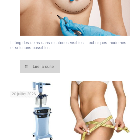
Lifting des seins sans cicatrices visibles : techniques modernes
et solutions possibles
Lire la suite
20 juillet 2026