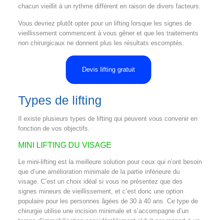
chacun vieillit à un rythme différent en raison de divers facteurs.
Vous devriez plutôt opter pour un lifting lorsque les signes de
vieillissement commencent à vous gêner et que les traitements
non chirurgicaux ne donnent plus les résultats escomptés.
Devis lifting gratuit
Types de lifting
Il existe plusieurs types de lifting qui peuvent vous convenir en
fonction de vos objectifs.
MINI LIFTING DU VISAGE
Le mini-lifting est la meilleure solution pour ceux qui n’ont besoin
que d’une amélioration minimale de la partie inférieure du
visage. C’est un choix idéal si vous ne présentez que des
signes mineurs de vieillissement, et c’est donc une option
populaire pour les personnes âgées de 30 à 40 ans. Ce type de
chirurgie utilise une incision minimale et s’accompagne d’un